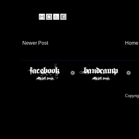
Newer Post
Home
Copyri