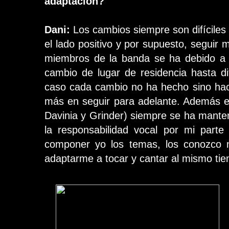
adaptación?
Dani:
Los cambios siempre son difíciles 
el lado positivo y por supuesto, seguir 
miembros de la banda se ha debido a 
cambio de lugar de residencia hasta di
caso cada cambio no ha hecho sino hac
más en seguir para adelante. Además el 
Davinia y Grinder) siempre se ha manten
la responsabilidad vocal por mi parte
componer yo los temas, los conozco m
adaptarme a tocar y cantar al mismo ti