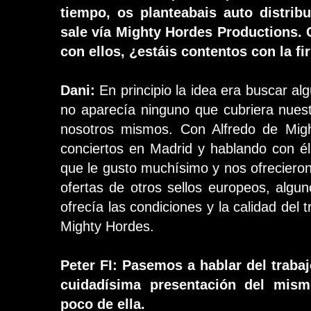
tiempo, os planteabais auto distribu
sale vía Mighty Hordes Productions.
con ellos, ¿estáis contentos con la f
Dani:
En principio la idea era buscar algú
no aparecía ninguno que cubriera nuestr
nosotros mismos. Con Alfredo de Migh
conciertos en Madrid y hablando con é
que le gusto muchísimo y nos ofrecieron
ofertas de otros sellos europeos, algu
ofrecía las condiciones y la calidad de
Mighty Hordes.
Peter FI: Pasemos a hablar del traba
cuidadísima presentación del mism
poco de ella.