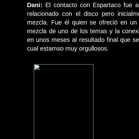
Dani:
El contacto con Espartaco fue a
relacionado con el disco pero inicial
mezcla. Fue él quien se ofreció en u
mezcla de uno de los temas y la conexi
en unos meses al resultado final que se
cual estamso muy orgullosos.