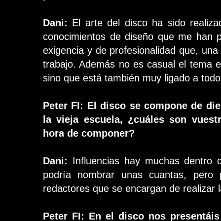
Dani:
El arte del disco ha sido realiz
conocimientos de diseño que me han per
exigencia y de profesionalidad que, una
trabajo. Además no es casual el tema e
sino que está también muy ligado a todo 
Peter FI: El disco se compone de di
la vieja escuela, ¿cuáles son vuestr
hora de componer?
Dani:
Influencias hay muchas dentro d
podría nombrar unas cuantas, pero p
redactores que se encargan de realizar la
Peter FI: En el disco nos presentáis