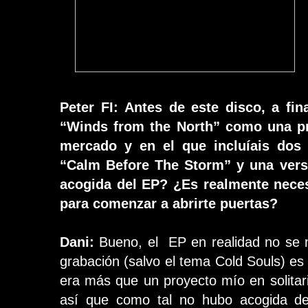
Peter FI: Antes de este disco, a fi
“Winds from the North” como una pr
mercado y en el que incluíais dos
“Calm Before The Storm” y una vers
acogida del EP? ¿Es realmente neces
para comenzar a abrirte puertas?
Dani:
Bueno, el EP en realidad no se 
grabación (salvo el tema Cold Souls) es
era más que un proyecto mío en solitari
así que como tal no hubo acogida del