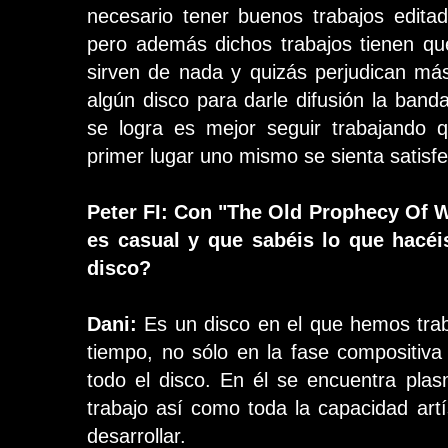
necesario tener buenos trabajos edita
pero además dichos trabajos tienen qu
sirven de nada y quizás perjudican má
algún disco para darle difusión la band
se logra es mejor seguir trabajando 
primer lugar uno mismo se sienta satisf
Peter FI: Con "The Old Prophecy Of 
es casual y que sabéis lo que hacé
disco?
Dani:
Es un disco en el que hemos tra
tiempo, no sólo en la fase compositiva
todo el disco. En él se encuentra pl
trabajo así como toda la capacidad ar
desarrollar.