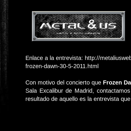
Enlace a la entrevista:
http://metaliuswe
frozen-dawn-30-5-2011.html
Con motivo del concierto que
Frozen D
Sala Excalibur de Madrid, contactamos
resultado de aquello es la entrevista qu