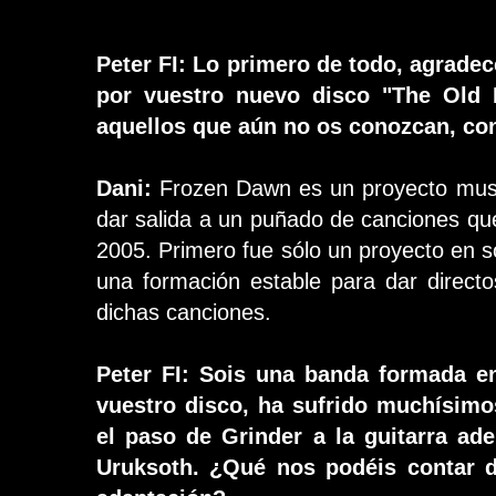
Peter FI: Lo primero de todo, agradec
por vuestro nuevo disco "The Old 
aquellos que aún no os conozcan, c
Dani:
Frozen Dawn es un proyecto musi
dar salida a un puñado de canciones que
2005. Primero fue sólo un proyecto en so
una formación estable para dar direct
dichas canciones.
Peter FI: Sois una banda formada en
vuestro disco, ha sufrido muchísimo
el paso de Grinder a la guitarra ad
Uruksoth. ¿Qué nos podéis contar 