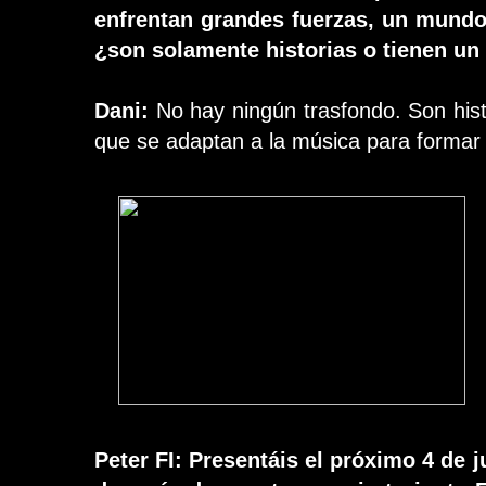
enfrentan grandes fuerzas, un mundo
¿son solamente historias o tienen un
Dani:
No hay ningún trasfondo. Son hist
que se adaptan a la música para formar
Peter FI: Presentáis el próximo 4 de j