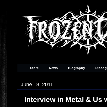
Store
News
Biography
Discog
June 18, 2011
Interview in Metal & Us