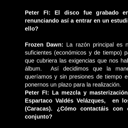
Peter FI: El disco fue grabado 
renunciando así a entrar en un estud
ello?
Frozen Dawn:
La razón principal es 
suficientes (económicos y de tiempo) p
que cubriera las exigencias que nos h
álbum. Así decidimos que la mane
queríamos y sin presiones de tiempo e
ponernos un plazo para la realización.
Peter FI: La mezcla y masterización
Espartaco Valdés Velázques, en lo
(Caracas). ¿Cómo contactáis con
conjunto?