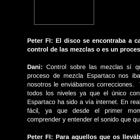
Peter FI: El disco se encontraba a c
control de las mezclas o es un proce
Dani:
Control sobre las mezclas sí q
proceso de mezcla Espartaco nos ib
nosotros le enviábamos correcciones.
todos los niveles ya que el único c
Espartaco ha sido a vía internet. En rea
fácil, ya que desde el primer mo
comprender y entender el sonido que qu
Peter FI: Para aquellos que os llev